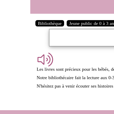
Bibliothèque
Jeune public de 0 à 3 a
Les livres sont précieux pour les bébés, d
Notre bibliothécaire fait la lecture aux 0-
N'hésitez pas à venir écouter ses histoires