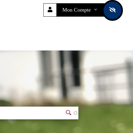
Mon Compte