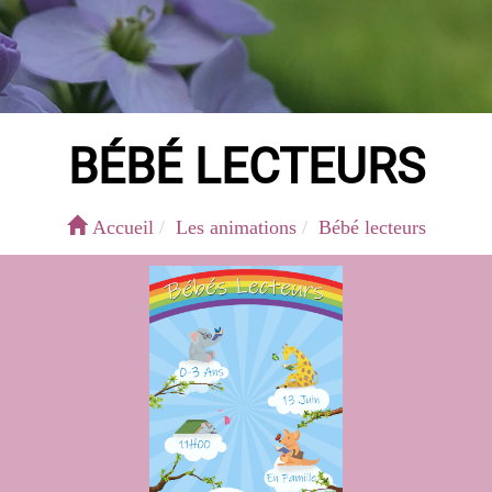
BÉBÉ LECTEURS
Accueil
Les animations
Bébé lecteurs