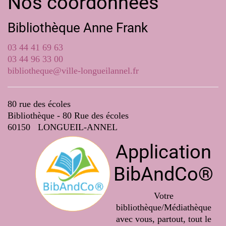
Nos coordonnées
Bibliothèque Anne Frank
03 44 41 69 63
03 44 96 33 00
bibliotheque@ville-longueilannel.fr
80 rue des écoles
Bibliothèque - 80 Rue des écoles
60150 LONGUEIL-ANNEL
Application
BibAndCo®
Votre
bibliothèque/Médiathèque
avec vous, partout, tout le