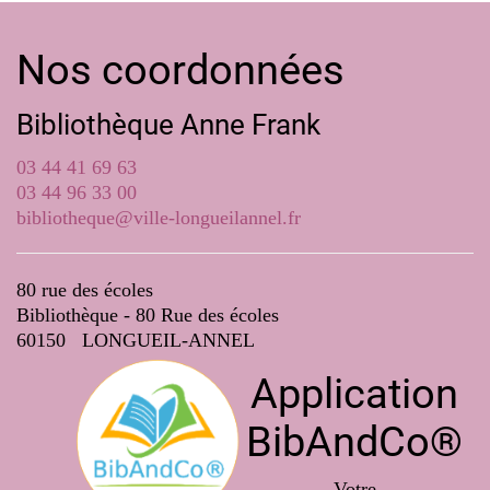
Nos coordonnées
Bibliothèque Anne Frank
03 44 41 69 63
03 44 96 33 00
bibliotheque@ville-longueilannel.fr
80 rue des écoles
Bibliothèque - 80 Rue des écoles
60150 LONGUEIL-ANNEL
Application
BibAndCo®
Votre