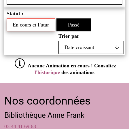
Statut :
En cours et Futur
Passé
Trier par
Aucune Animation en cours ! Consultez
l'historique
des animations
Nos coordonnées
Bibliothèque Anne Frank
03 44 41 69 63