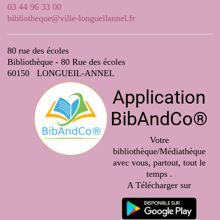
03 44 96 33 00
bibliotheque@ville-longueilannel.fr
80 rue des écoles
Bibliothèque - 80 Rue des écoles
60150 LONGUEIL-ANNEL
Application
BibAndCo®
Votre
bibliothèque/Médiathèque
avec vous, partout, tout le
temps .
A Télécharger sur