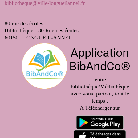
bibliotheque@ville-longueilannel.fr
80 rue des écoles
Bibliothèque - 80 Rue des écoles
60150 LONGUEIL-ANNEL
Application
BibAndCo®
Votre
bibliothèque/Médiathèque
avec vous, partout, tout le
temps .
A Télécharger sur