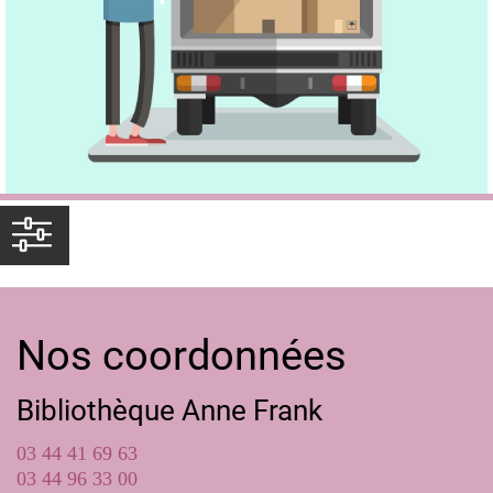
Nos coordonnées
Bibliothèque Anne Frank
03 44 41 69 63
03 44 96 33 00