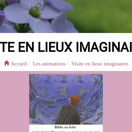
ITE EN LIEUX IMAGINA
Accueil
Les animations
Visite en lieux imaginaires