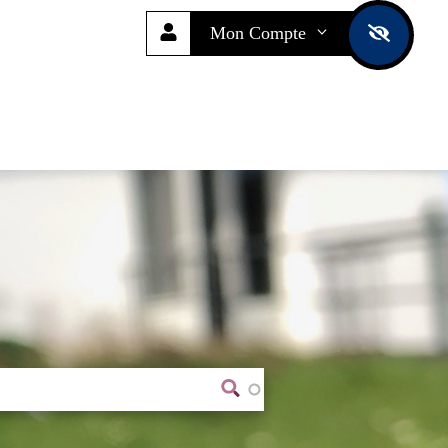
Mon Compte