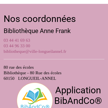
Nos coordonnées
Bibliothèque Anne Frank
03 44 41 69 63
03 44 96 33 00
bibliotheque@ville-longueilannel.fr
80 rue des écoles
Bibliothèque - 80 Rue des écoles
60150 LONGUEIL-ANNEL
Application
BibAndCo®