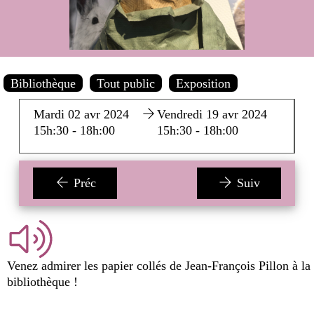
Bibliothèque
Tout public
Exposition
Mardi 02 avr 2024
Vendredi 19 avr 2024
15h:30 - 18h:00
15h:30 - 18h:00
Préc
Suiv
Venez admirer les papier collés de Jean-François Pillon à la
bibliothèque !