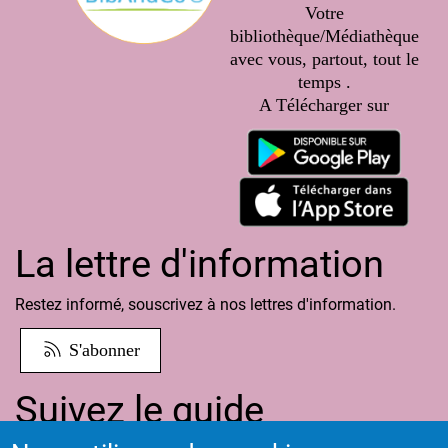
Votre
bibliothèque/Médiathèque
avec vous, partout, tout le
temps .
A Télécharger sur
La lettre d'information
Restez informé, souscrivez à nos lettres d'information.
S'abonner
Suivez le guide