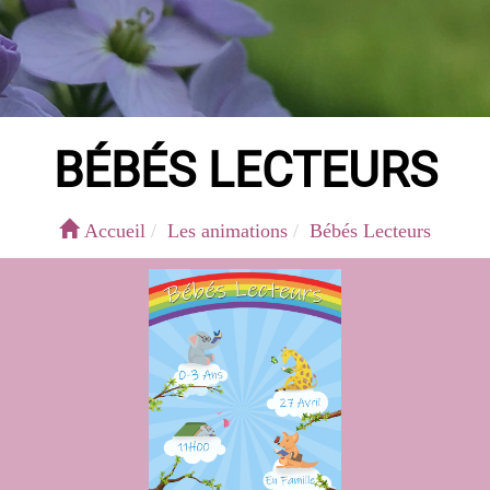
BÉBÉS LECTEURS
Accueil
Les animations
Bébés Lecteurs