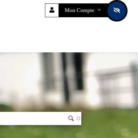
Mon Compte