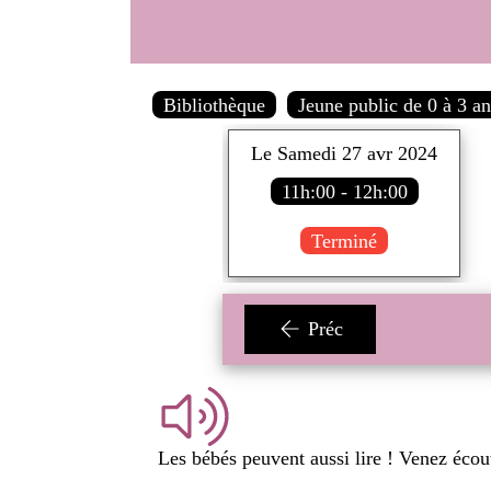
Bibliothèque
Jeune public de 0 à 3 a
Le Samedi 27 avr 2024
11h:00 - 12h:00
Terminé
Préc
Les bébés peuvent aussi lire ! Venez écout