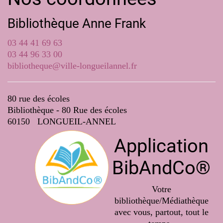
Bibliothèque Anne Frank
03 44 41 69 63
03 44 96 33 00
bibliotheque@ville-longueilannel.fr
80 rue des écoles
Bibliothèque - 80 Rue des écoles
60150 LONGUEIL-ANNEL
Application
BibAndCo®
Votre
bibliothèque/Médiathèque
avec vous, partout, tout le